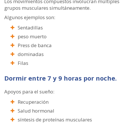
Los movimientos compuestos involucran múltiples
grupos musculares simultáneamente.
Algunos ejemplos son:
Sentadillas
peso muerto
Press de banca
dominadas
Filas
Dormir entre 7 y 9 horas por noche.
Apoyos para el sueño:
Recuperación
Salud hormonal
síntesis de proteínas musculares