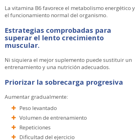
La vitamina B6 favorece el metabolismo energético y
el funcionamiento normal del organismo.
Estrategias comprobadas para
superar el lento crecimiento
muscular.
Ni siquiera el mejor suplemento puede sustituir un
entrenamiento y una nutrición adecuados.
Priorizar la sobrecarga progresiva
Aumentar gradualmente:
Peso levantado
Volumen de entrenamiento
Repeticiones
Dificultad del ejercicio