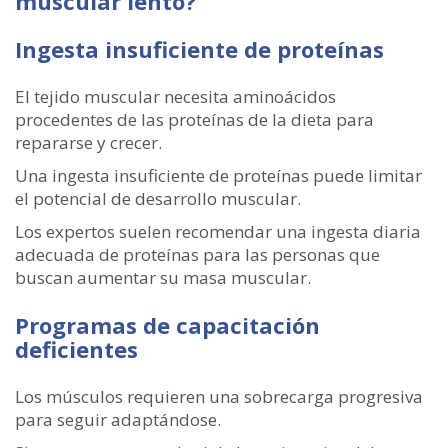
muscular lento?
Ingesta insuficiente de proteínas
El tejido muscular necesita aminoácidos
procedentes de las proteínas de la dieta para
repararse y crecer.
Una ingesta insuficiente de proteínas puede limitar
el potencial de desarrollo muscular.
Los expertos suelen recomendar una ingesta diaria
adecuada de proteínas para las personas que
buscan aumentar su masa muscular.
Programas de capacitación
deficientes
Los músculos requieren una sobrecarga progresiva
para seguir adaptándose.