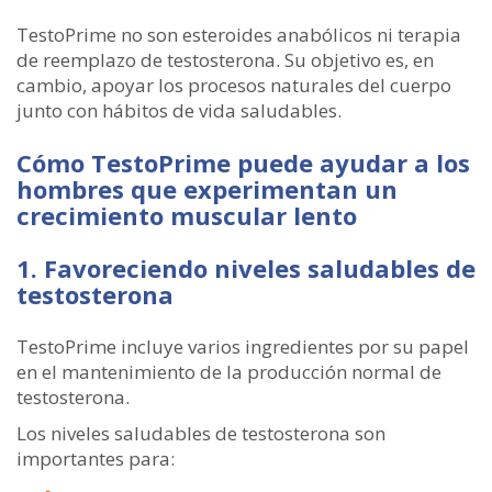
TestoPrime no son esteroides anabólicos ni terapia
de reemplazo de testosterona. Su objetivo es, en
cambio, apoyar los procesos naturales del cuerpo
junto con hábitos de vida saludables.
Cómo TestoPrime puede ayudar a los
hombres que experimentan un
crecimiento muscular lento
1. Favoreciendo niveles saludables de
testosterona
TestoPrime incluye varios ingredientes por su papel
en el mantenimiento de la producción normal de
testosterona.
Los niveles saludables de testosterona son
importantes para: