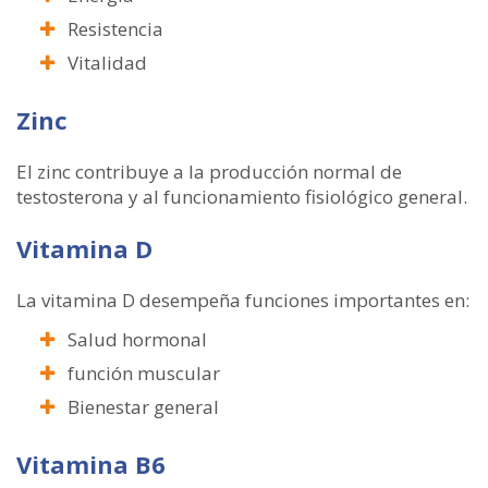
Resistencia
Vitalidad
Zinc
El zinc contribuye a la producción normal de
testosterona y al funcionamiento fisiológico general.
Vitamina D
La vitamina D desempeña funciones importantes en:
Salud hormonal
función muscular
Bienestar general
Vitamina B6