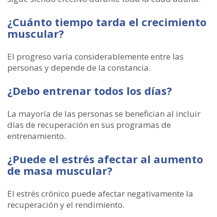
¿Cuánto tiempo tarda el crecimiento
muscular?
El progreso varía considerablemente entre las
personas y depende de la constancia.
¿Debo entrenar todos los días?
La mayoría de las personas se benefician al incluir
días de recuperación en sus programas de
entrenamiento.
¿Puede el estrés afectar al aumento
de masa muscular?
El estrés crónico puede afectar negativamente la
recuperación y el rendimiento.