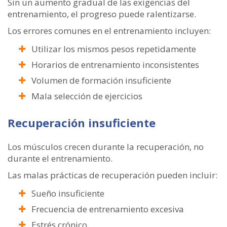
Sin un aumento gradual de las exigencias del
entrenamiento, el progreso puede ralentizarse.
Los errores comunes en el entrenamiento incluyen:
Utilizar los mismos pesos repetidamente
Horarios de entrenamiento inconsistentes
Volumen de formación insuficiente
Mala selección de ejercicios
Recuperación insuficiente
Los músculos crecen durante la recuperación, no
durante el entrenamiento.
Las malas prácticas de recuperación pueden incluir:
Sueño insuficiente
Frecuencia de entrenamiento excesiva
Estrés crónico