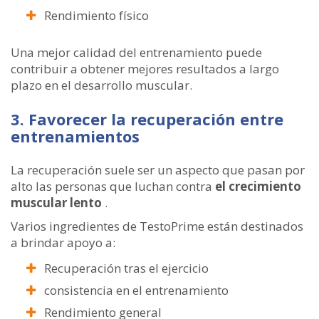
Rendimiento físico
Una mejor calidad del entrenamiento puede
contribuir a obtener mejores resultados a largo
plazo en el desarrollo muscular.
3. Favorecer la recuperación entre
entrenamientos
La recuperación suele ser un aspecto que pasan por
alto las personas que luchan contra
el crecimiento
muscular lento
.
Varios ingredientes de TestoPrime están destinados
a brindar apoyo a:
Recuperación tras el ejercicio
consistencia en el entrenamiento
Rendimiento general