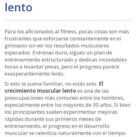
lento
Para los aficionados al fitness, pocas cosas son más
frustrantes que esforzarse constantemente en el
gimnasio sin ver los resultados musculares
esperados. Entrenas duro, sigues un plan de
entrenamiento estructurado y dedicas incontables
horas a levantar pesas, pero el progreso parece
exasperantemente lento.
Si esto te suena familiar, no estás solo.
El
crecimiento muscular lento
es una de las
preocupaciones más comunes entre los hombres,
especialmente entre los mayores de 30 años. Si bien
los principiantes suelen experimentar mejoras
rápidas durante sus primeros meses de
entrenamiento, el progreso en el desarrollo
muscular se ralentiza naturalmente con el tiempo.