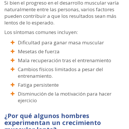
Si bien el progreso en el desarrollo muscular varía
naturalmente entre las personas, varios factores
pueden contribuir a que los resultados sean más
lentos de lo esperado.
Los síntomas comunes incluyen:
Dificultad para ganar masa muscular
Mesetas de fuerza
Mala recuperación tras el entrenamiento
Cambios físicos limitados a pesar del
entrenamiento.
Fatiga persistente
Disminución de la motivación para hacer
ejercicio
¿Por qué algunos hombres
experimentan un crecimiento