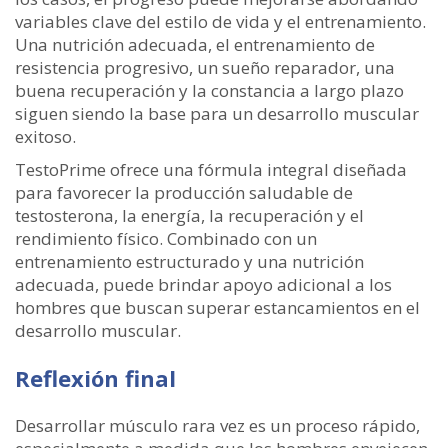
variables clave del estilo de vida y el entrenamiento.
Una nutrición adecuada, el entrenamiento de
resistencia progresivo, un sueño reparador, una
buena recuperación y la constancia a largo plazo
siguen siendo la base para un desarrollo muscular
exitoso.
TestoPrime ofrece una fórmula integral diseñada
para favorecer la producción saludable de
testosterona, la energía, la recuperación y el
rendimiento físico. Combinado con un
entrenamiento estructurado y una nutrición
adecuada, puede brindar apoyo adicional a los
hombres que buscan superar estancamientos en el
desarrollo muscular.
Reflexión final
Desarrollar músculo rara vez es un proceso rápido,