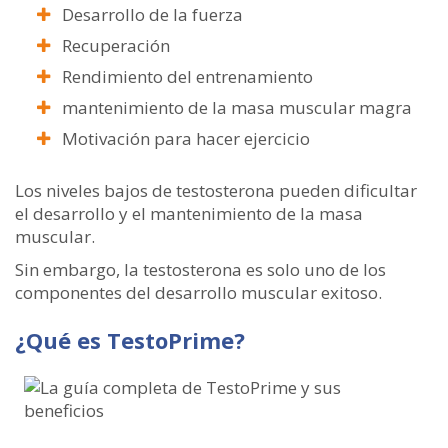
Desarrollo de la fuerza
Recuperación
Rendimiento del entrenamiento
mantenimiento de la masa muscular magra
Motivación para hacer ejercicio
Los niveles bajos de testosterona pueden dificultar
el desarrollo y el mantenimiento de la masa
muscular.
Sin embargo, la testosterona es solo uno de los
componentes del desarrollo muscular exitoso.
¿Qué es TestoPrime?