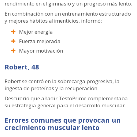
rendimiento en el gimnasio y un progreso más lento.
En combinación con un entrenamiento estructurado
y mejores hábitos alimenticios, informó:
Mejor energía
Fuerza mejorada
Mayor motivación
Robert, 48
Robert se centró en la sobrecarga progresiva, la
ingesta de proteínas y la recuperación.
Descubrió que añadir TestoPrime complementaba
su estrategia general para el desarrollo muscular.
Errores comunes que provocan un
crecimiento muscular lento