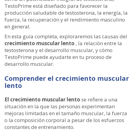
TestoPrime está diseñado para favorecer la
producción saludable de testosterona, la energía, la
fuerza, la recuperación y el rendimiento masculino
en general.
En esta guía completa, exploraremos las causas del
crecimiento muscular lento
, la relación entre la
testosterona y el desarrollo muscular, y cómo
TestoPrime puede ayudarte en tu proceso de
desarrollo muscular.
Comprender el crecimiento muscular
lento
El crecimiento muscular lento
se refiere a una
situación en la que las personas experimentan
mejoras limitadas en el tamaño muscular, la fuerza
o la composición corporal a pesar de los esfuerzos
constantes de entrenamiento.