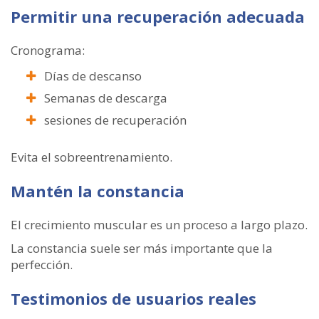
Permitir una recuperación adecuada
Cronograma:
Días de descanso
Semanas de descarga
sesiones de recuperación
Evita el sobreentrenamiento.
Mantén la constancia
El crecimiento muscular es un proceso a largo plazo.
La constancia suele ser más importante que la
perfección.
Testimonios de usuarios reales