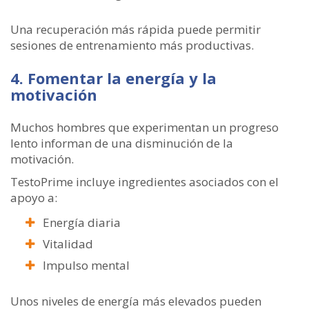
Una recuperación más rápida puede permitir
sesiones de entrenamiento más productivas.
4. Fomentar la energía y la
motivación
Muchos hombres que experimentan un progreso
lento informan de una disminución de la
motivación.
TestoPrime incluye ingredientes asociados con el
apoyo a:
Energía diaria
Vitalidad
Impulso mental
Unos niveles de energía más elevados pueden