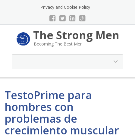
Privacy and Cookie Policy
The Strong Men
Becoming The Best Men
TestoPrime para
hombres con
problemas de
crecimiento muscular