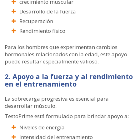
crecimiento muscular
Desarrollo de la fuerza
Recuperación
Rendimiento físico
Para los hombres que experimentan cambios
hormonales relacionados con la edad, este apoyo
puede resultar especialmente valioso.
2. Apoyo a la fuerza y ​​al rendimiento
en el entrenamiento
La sobrecarga progresiva es esencial para
desarrollar músculo.
TestoPrime está formulado para brindar apoyo a:
Niveles de energía
Intensidad del entrenamiento