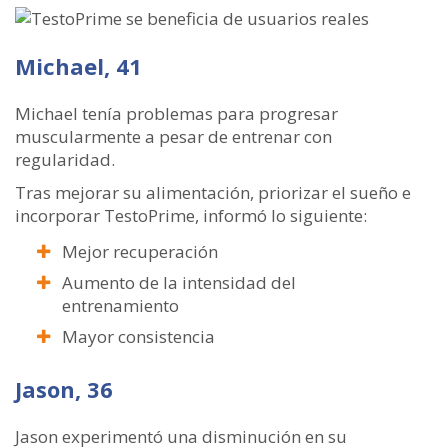
Michael, 41
Michael tenía problemas para progresar
muscularmente a pesar de entrenar con
regularidad.
Tras mejorar su alimentación, priorizar el sueño e
incorporar TestoPrime, informó lo siguiente:
Mejor recuperación
Aumento de la intensidad del
entrenamiento
Mayor consistencia
Jason, 36
Jason experimentó una disminución en su