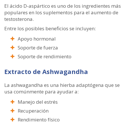
El ácido D-aspártico es uno de los ingredientes más
populares en los suplementos para el aumento de
testosterona.
Entre los posibles beneficios se incluyen:
Apoyo hormonal
Soporte de fuerza
Soporte de rendimiento
Extracto de Ashwagandha
La ashwagandha es una hierba adaptógena que se
usa comúnmente para ayudar a:
Manejo del estrés
Recuperación
Rendimiento físico