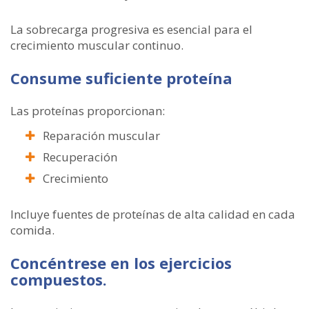
La sobrecarga progresiva es esencial para el
crecimiento muscular continuo.
Consume suficiente proteína
Las proteínas proporcionan:
Reparación muscular
Recuperación
Crecimiento
Incluye fuentes de proteínas de alta calidad en cada
comida.
Concéntrese en los ejercicios
compuestos.