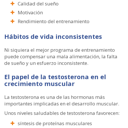
Calidad del sueño
Motivación
Rendimiento del entrenamiento
Hábitos de vida inconsistentes
Ni siquiera el mejor programa de entrenamiento
puede compensar una mala alimentación, la falta
de sueño y un esfuerzo inconsistente.
El papel de la testosterona en el
crecimiento muscular
La testosterona es una de las hormonas más
importantes implicadas en el desarrollo muscular.
Unos niveles saludables de testosterona favorecen:
síntesis de proteínas musculares