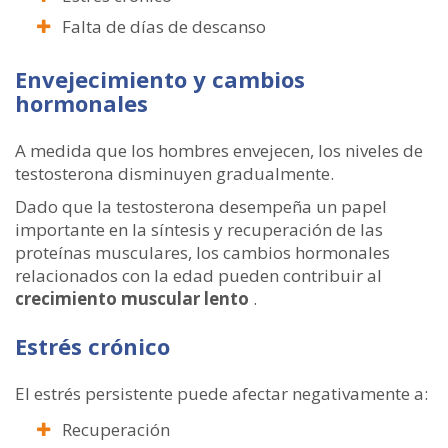
Falta de días de descanso
Envejecimiento y cambios
hormonales
A medida que los hombres envejecen, los niveles de
testosterona disminuyen gradualmente.
Dado que la testosterona desempeña un papel
importante en la síntesis y recuperación de las
proteínas musculares, los cambios hormonales
relacionados con la edad pueden contribuir al
crecimiento muscular lento
.
Estrés crónico
El estrés persistente puede afectar negativamente a:
Recuperación