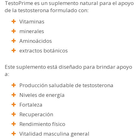
TestoPrime es un suplemento natural para el apoyo
de la testosterona formulado con:
Vitaminas
minerales
Aminoácidos
extractos botánicos
Este suplemento está diseñado para brindar apoyo
a:
Producción saludable de testosterona
Niveles de energía
Fortaleza
Recuperación
Rendimiento físico
Vitalidad masculina general