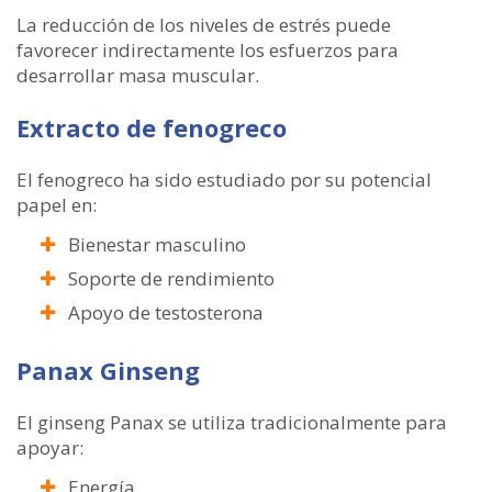
La reducción de los niveles de estrés puede
favorecer indirectamente los esfuerzos para
desarrollar masa muscular.
Extracto de fenogreco
El fenogreco ha sido estudiado por su potencial
papel en:
Bienestar masculino
Soporte de rendimiento
Apoyo de testosterona
Panax Ginseng
El ginseng Panax se utiliza tradicionalmente para
apoyar:
Energía