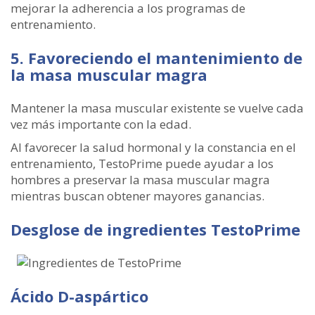
mejorar la adherencia a los programas de
entrenamiento.
5. Favoreciendo el mantenimiento de
la masa muscular magra
Mantener la masa muscular existente se vuelve cada
vez más importante con la edad.
Al favorecer la salud hormonal y la constancia en el
entrenamiento, TestoPrime puede ayudar a los
hombres a preservar la masa muscular magra
mientras buscan obtener mayores ganancias.
Desglose de ingredientes TestoPrime
Ácido D-aspártico