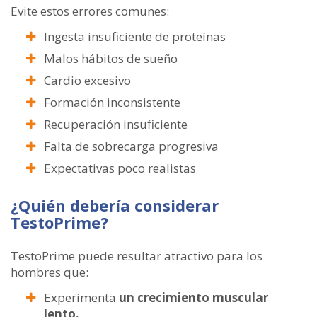
Evite estos errores comunes:
Ingesta insuficiente de proteínas
Malos hábitos de sueño
Cardio excesivo
Formación inconsistente
Recuperación insuficiente
Falta de sobrecarga progresiva
Expectativas poco realistas
¿Quién debería considerar
TestoPrime?
TestoPrime puede resultar atractivo para los
hombres que:
Experimenta
un crecimiento muscular
lento.