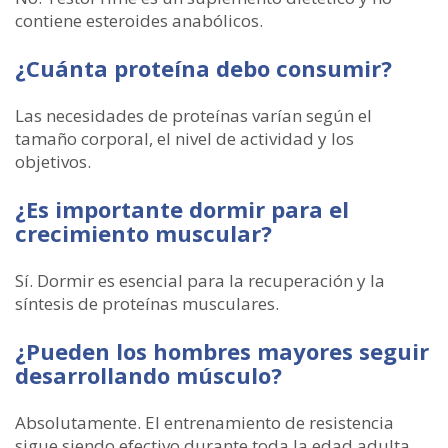
contiene esteroides anabólicos.
¿Cuánta proteína debo consumir?
Las necesidades de proteínas varían según el
tamaño corporal, el nivel de actividad y los
objetivos.
¿Es importante dormir para el
crecimiento muscular?
Sí. Dormir es esencial para la recuperación y la
síntesis de proteínas musculares.
¿Pueden los hombres mayores seguir
desarrollando músculo?
Absolutamente. El entrenamiento de resistencia
sigue siendo efectivo durante toda la edad adulta.