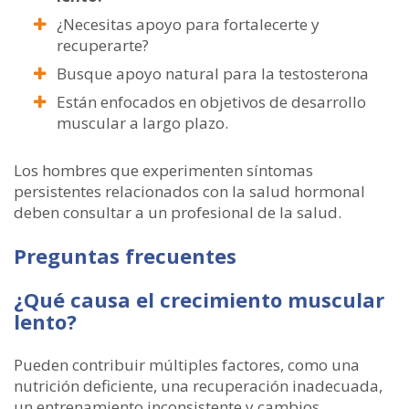
¿Necesitas apoyo para fortalecerte y
recuperarte?
Busque apoyo natural para la testosterona
Están enfocados en objetivos de desarrollo
muscular a largo plazo.
Los hombres que experimenten síntomas
persistentes relacionados con la salud hormonal
deben consultar a un profesional de la salud.
Preguntas frecuentes
¿Qué causa el crecimiento muscular
lento?
Pueden contribuir múltiples factores, como una
nutrición deficiente, una recuperación inadecuada,
un entrenamiento inconsistente y cambios