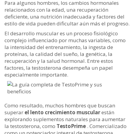
Para algunos hombres, los cambios hormonales
relacionados con la edad, una recuperación
deficiente, una nutrición inadecuada y factores del
estilo de vida pueden dificultar aún más el progreso.
El desarrollo muscular es un proceso fisiológico
complejo influenciado por muchas variables, como
la intensidad del entrenamiento, la ingesta de
proteínas, la calidad del sueño, la genética, la
recuperación y la salud hormonal. Entre estos
factores, la testosterona desempeña un papel
especialmente importante.
Como resultado, muchos hombres que buscan
superar
el lento crecimiento muscular
están
explorando suplementos naturales para aumentar
la testosterona, como
TestoPrime
. Comercializado
como un potenciador integral de testosterona,