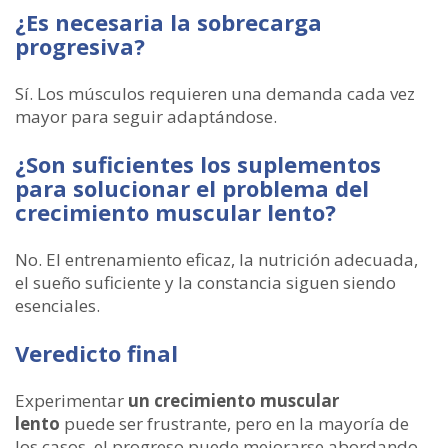
¿Es necesaria la sobrecarga
progresiva?
Sí. Los músculos requieren una demanda cada vez
mayor para seguir adaptándose.
¿Son suficientes los suplementos
para solucionar el problema del
crecimiento muscular lento?
No. El entrenamiento eficaz, la nutrición adecuada,
el sueño suficiente y la constancia siguen siendo
esenciales.
Veredicto final
Experimentar
un crecimiento muscular
lento
puede ser frustrante, pero en la mayoría de
los casos, el progreso puede mejorarse abordando